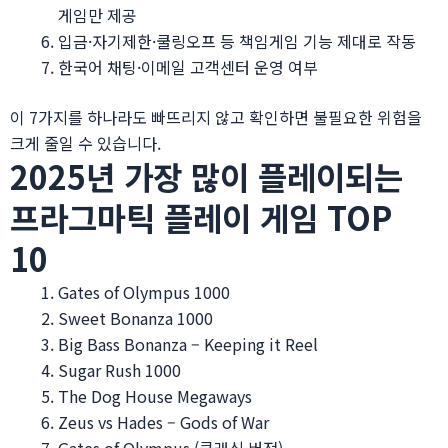
게임만 제공
입금·자기제한·쿨링오프 등 책임게임 기능 제대로 작동
한국어 채팅·이메일 고객센터 운영 여부
이 7가지를 하나라도 빠뜨리지 않고 확인하면 불필요한 위험을
크게 줄일 수 있습니다.
2025년 가장 많이 플레이되는
프라그마틱 플레이 게임 TOP
10
Gates of Olympus 1000
Sweet Bonanza 1000
Big Bass Bonanza – Keeping it Reel
Sugar Rush 1000
The Dog House Megaways
Zeus vs Hades – Gods of War
Gates of Olympus (클래식 버전)