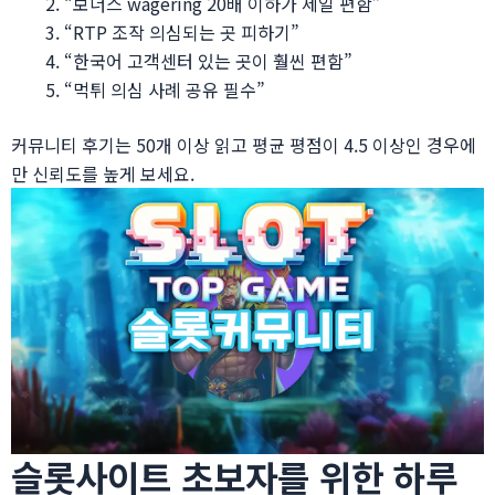
“보너스 wagering 20배 이하가 제일 편함”
“RTP 조작 의심되는 곳 피하기”
“한국어 고객센터 있는 곳이 훨씬 편함”
“먹튀 의심 사례 공유 필수”
커뮤니티 후기는 50개 이상 읽고 평균 평점이 4.5 이상인 경우에
만 신뢰도를 높게 보세요.
슬롯사이트 초보자를 위한 하루