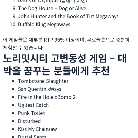
The Dog House – Dog or Alive
John Hunter and the Book of Tut Megaways
Buffalo King Megaways
이 게임들은 대부분 RTP 96% 이상이며, 무료슬롯으로 충분히
체험할 수 있습니다.
노리밋시티 고변동성 게임 – 대
박을 꿈꾸는 분들에게 추천
Tombstone Slaughter
San Quentin xWays
Fire in the Hole xBomb 2
Ugliest Catch
Punk Toilet
Disturbed
Kiss My Chainsaw
Brutal Santa